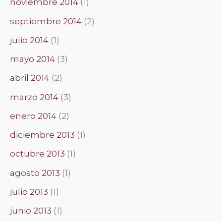
noviembre 2014
(1)
septiembre 2014
(2)
julio 2014
(1)
mayo 2014
(3)
abril 2014
(2)
marzo 2014
(3)
enero 2014
(2)
diciembre 2013
(1)
octubre 2013
(1)
agosto 2013
(1)
julio 2013
(1)
junio 2013
(1)