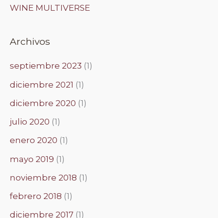
WINE MULTIVERSE
Archivos
septiembre 2023
(1)
diciembre 2021
(1)
diciembre 2020
(1)
julio 2020
(1)
enero 2020
(1)
mayo 2019
(1)
noviembre 2018
(1)
febrero 2018
(1)
diciembre 2017
(1)