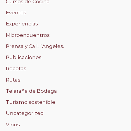
Cursos de Cocina
Eventos
Experiencias
Microencuentros
Prensa y Ca L´Angeles.
Publicaciones
Recetas
Rutas
Telaraña de Bodega
Turismo sostenible
Uncategorized
Vinos