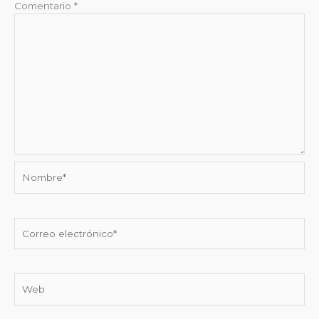
Comentario
*
Nombre*
Correo
electrónico*
Web