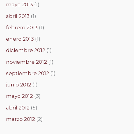
mayo 2013
(1)
abril 2013
(1)
febrero 2013
(1)
enero 2013
(1)
diciembre 2012
(1)
noviembre 2012
(1)
septiembre 2012
(1)
junio 2012
(1)
mayo 2012
(3)
abril 2012
(5)
marzo 2012
(2)