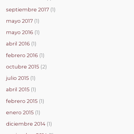
septiembre 2017
(1)
mayo 2017
(1)
mayo 2016
(1)
abril 2016
(1)
febrero 2016
(1)
octubre 2015
(2)
julio 2015
(1)
abril 2015
(1)
febrero 2015
(1)
enero 2015
(1)
diciembre 2014
(1)