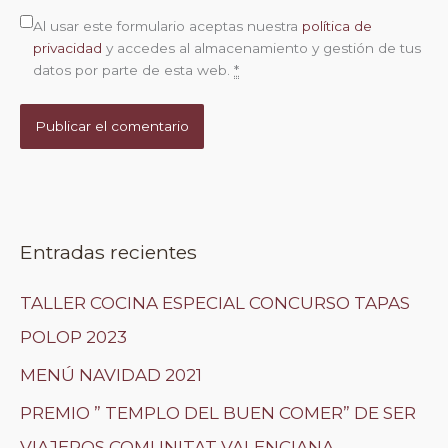
Al usar este formulario aceptas nuestra
política de
privacidad
y accedes al almacenamiento y gestión de tus
datos por parte de esta web.
*
Entradas recientes
TALLER COCINA ESPECIAL CONCURSO TAPAS
POLOP 2023
MENÚ NAVIDAD 2021
PREMIO ” TEMPLO DEL BUEN COMER” DE SER
VIAJEROS COMUNITAT VALENCIANA