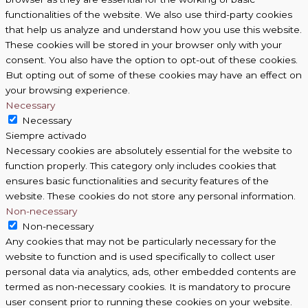
functionalities of the website. We also use third-party cookies
that help us analyze and understand how you use this website.
These cookies will be stored in your browser only with your
consent. You also have the option to opt-out of these cookies.
But opting out of some of these cookies may have an effect on
your browsing experience.
Necessary
Necessary
Siempre activado
Necessary cookies are absolutely essential for the website to
function properly. This category only includes cookies that
ensures basic functionalities and security features of the
website. These cookies do not store any personal information.
Non-necessary
Non-necessary
Any cookies that may not be particularly necessary for the
website to function and is used specifically to collect user
personal data via analytics, ads, other embedded contents are
termed as non-necessary cookies. It is mandatory to procure
user consent prior to running these cookies on your website.