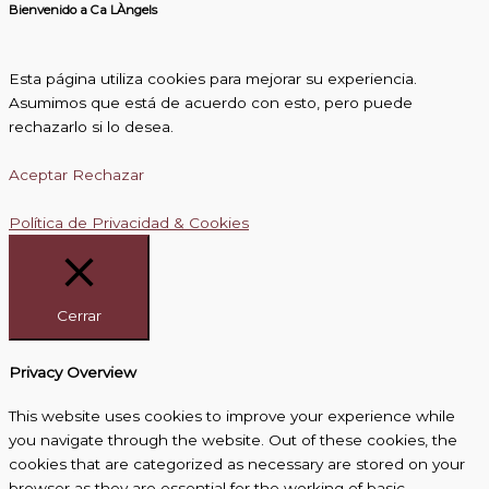
Bienvenido a Ca LÀngels
Esta página utiliza cookies para mejorar su experiencia.
Asumimos que está de acuerdo con esto, pero puede
rechazarlo si lo desea.
Aceptar
Rechazar
Política de Privacidad & Cookies
Cerrar
Privacy Overview
This website uses cookies to improve your experience while
you navigate through the website. Out of these cookies, the
cookies that are categorized as necessary are stored on your
browser as they are essential for the working of basic