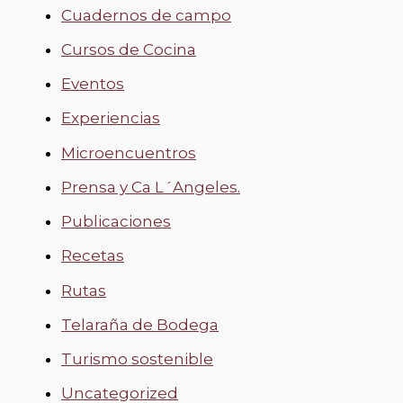
Cuadernos de campo
Cursos de Cocina
Eventos
Experiencias
Microencuentros
Prensa y Ca L´Angeles.
Publicaciones
Recetas
Rutas
Telaraña de Bodega
Turismo sostenible
Uncategorized