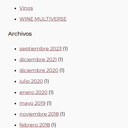
Vinos
WINE MULTIVERSE
Archivos
septiembre 2023
(1)
diciembre 2021
(1)
diciembre 2020
(1)
julio 2020
(1)
enero 2020
(1)
mayo 2019
(1)
noviembre 2018
(1)
febrero 2018
(1)