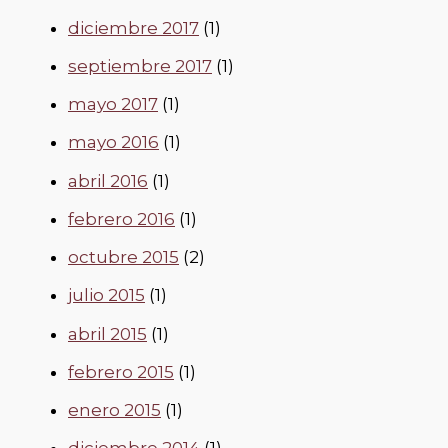
diciembre 2017
(1)
septiembre 2017
(1)
mayo 2017
(1)
mayo 2016
(1)
abril 2016
(1)
febrero 2016
(1)
octubre 2015
(2)
julio 2015
(1)
abril 2015
(1)
febrero 2015
(1)
enero 2015
(1)