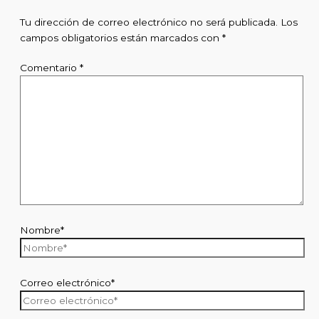
Tu dirección de correo electrónico no será publicada.
Los
campos obligatorios están marcados con
*
Comentario
*
Nombre*
Correo electrónico*