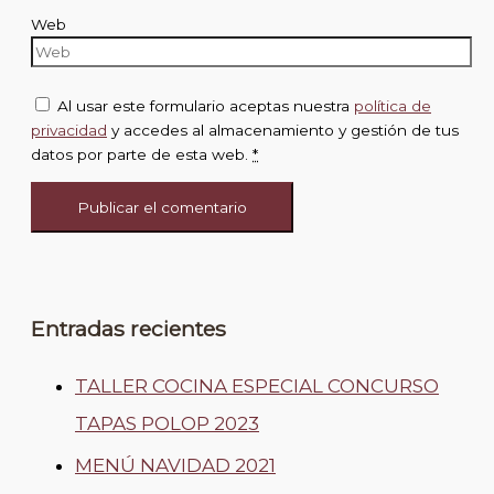
Web
Al usar este formulario aceptas nuestra
política de
privacidad
y accedes al almacenamiento y gestión de tus
datos por parte de esta web.
*
Entradas recientes
TALLER COCINA ESPECIAL CONCURSO
TAPAS POLOP 2023
MENÚ NAVIDAD 2021