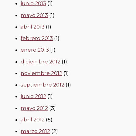
junio 2013
(1)
mayo 2013
(1)
abril 2013
(1)
febrero 2013
(1)
enero 2013
(1)
diciembre 2012
(1)
noviembre 2012
(1)
septiembre 2012
(1)
junio 2012
(1)
mayo 2012
(3)
abril 2012
(5)
marzo 2012
(2)