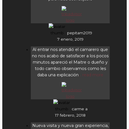
pepitam2019
7 enero, 2019
Al entrar nos atendió el camarero que
no nos acabo de satisfacer a los pocos
minutos apareció el Maitre o dueño y
todo cambio observamos como les
daba una explicación
... read more
carme a
17 febrero, 2018
Nueva visita y nueva gran experiencia,