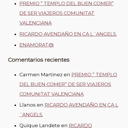
PREMIO ” TEMPLO DEL BUEN COMER”
DE SER VIAJEROS COMUNITAT
VALENCIANA
RICARDO AVENDAÑO EN CA L´ANGELS.
ENAMORAT@
Comentarios recientes
Carmen Martinez
en
PREMIO ” TEMPLO
DEL BUEN COMER” DE SER VIAJEROS
COMUNITAT VALENCIANA
Llanos
en
RICARDO AVENDAÑO EN CA L
´ANGELS.
Quique Landete
en
RICARDO