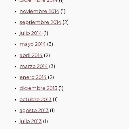
diciembre 2014
(1)
noviembre 2014
(1)
septiembre 2014
(2)
julio 2014
(1)
mayo 2014
(3)
abril 2014
(2)
marzo 2014
(3)
enero 2014
(2)
diciembre 2013
(1)
octubre 2013
(1)
agosto 2013
(1)
julio 2013
(1)