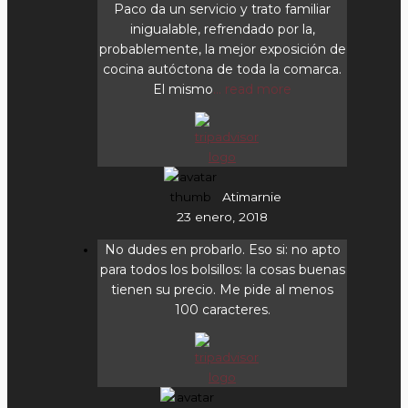
Paco da un servicio y trato familiar
inigualable, refrendado por la,
probablemente, la mejor exposición de
cocina autóctona de toda la comarca.
El mismo
... read more
Atimarnie
23 enero, 2018
No dudes en probarlo. Eso si: no apto
para todos los bolsillos: la cosas buenas
tienen su precio. Me pide al menos
100 caracteres.