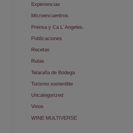
Experiencias
Microencuentros
Prensa y Ca L´Angeles.
Publicaciones
Recetas
Rutas
Telaraña de Bodega
Turismo sostenible
Uncategorized
Vinos
WINE MULTIVERSE