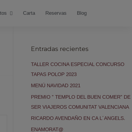
tos
Carta
Reservas
Blog
Entradas recientes
TALLER COCINA ESPECIAL CONCURSO
TAPAS POLOP 2023
MENÚ NAVIDAD 2021
PREMIO ” TEMPLO DEL BUEN COMER” DE
SER VIAJEROS COMUNITAT VALENCIANA
RICARDO AVENDAÑO EN CA L´ANGELS.
ENAMORAT@