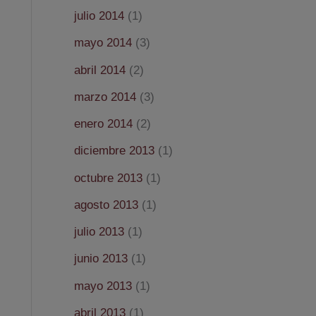
julio 2014
(1)
mayo 2014
(3)
abril 2014
(2)
marzo 2014
(3)
enero 2014
(2)
diciembre 2013
(1)
octubre 2013
(1)
agosto 2013
(1)
julio 2013
(1)
junio 2013
(1)
mayo 2013
(1)
abril 2013
(1)