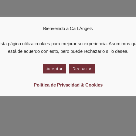
Bienvenido a Ca LÀngels
sta página utiliza cookies para mejorar su experiencia. Asumimos q
está de acuerdo con esto, pero puede rechazarlo si lo desea.
Aceptar
Rechazar
Política de Privacidad & Cookies