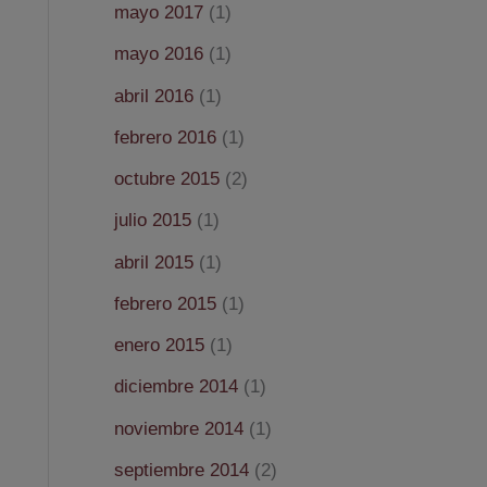
mayo 2017
(1)
mayo 2016
(1)
abril 2016
(1)
febrero 2016
(1)
octubre 2015
(2)
julio 2015
(1)
abril 2015
(1)
febrero 2015
(1)
enero 2015
(1)
diciembre 2014
(1)
noviembre 2014
(1)
septiembre 2014
(2)