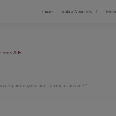
Inicio
Sobre Nosotros
Even
enero, 2016
s campos obligatorios están marcados con
*