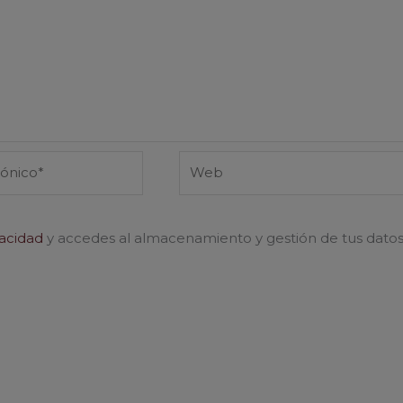
Web
vacidad
y accedes al almacenamiento y gestión de tus dato