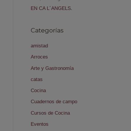
EN CA L´ANGELS.
Categorías
amistad
Arroces
Arte y Gastronomía
catas
Cocina
Cuadernos de campo
Cursos de Cocina
Eventos