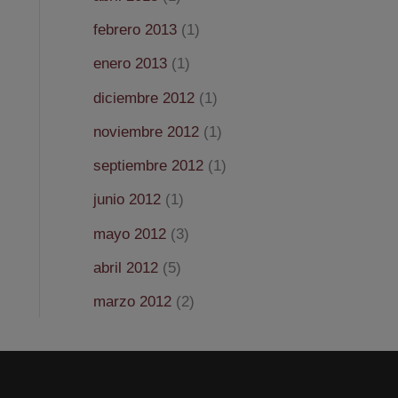
febrero 2013
(1)
enero 2013
(1)
diciembre 2012
(1)
noviembre 2012
(1)
septiembre 2012
(1)
junio 2012
(1)
mayo 2012
(3)
abril 2012
(5)
marzo 2012
(2)