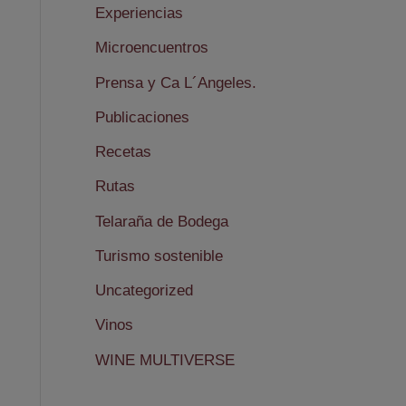
Experiencias
Microencuentros
Prensa y Ca L´Angeles.
Publicaciones
Recetas
Rutas
Telaraña de Bodega
Turismo sostenible
Uncategorized
Vinos
WINE MULTIVERSE