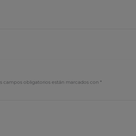
s campos obligatorios están marcados con
*