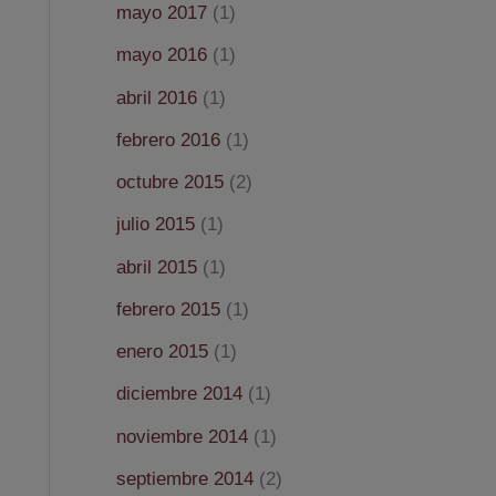
mayo 2017
(1)
mayo 2016
(1)
abril 2016
(1)
febrero 2016
(1)
octubre 2015
(2)
julio 2015
(1)
abril 2015
(1)
febrero 2015
(1)
enero 2015
(1)
diciembre 2014
(1)
noviembre 2014
(1)
septiembre 2014
(2)