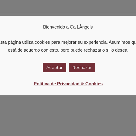
Bienvenido a Ca LÀngels
sta página utiliza cookies para mejorar su experiencia. Asumimos q
está de acuerdo con esto, pero puede rechazarlo si lo desea.
Aceptar
Rechazar
Política de Privacidad & Cookies