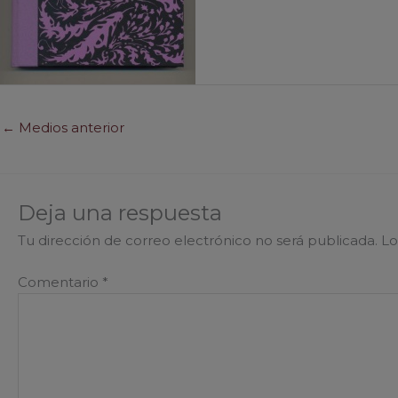
←
Medios anterior
Deja una respuesta
Tu dirección de correo electrónico no será publicada.
Lo
Comentario
*