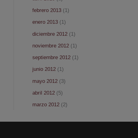
febrero 2013
(1)
enero 2013
(1)
diciembre 2012
(1)
noviembre 2012
(1)
septiembre 2012
(1)
junio 2012
(1)
mayo 2012
(3)
abril 2012
(5)
marzo 2012
(2)