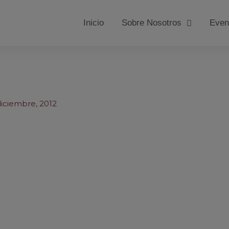
Inicio
Sobre Nosotros
Even
diciembre, 2012