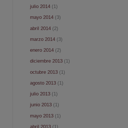
julio 2014
(1)
mayo 2014
(3)
abril 2014
(2)
marzo 2014
(3)
enero 2014
(2)
diciembre 2013
(1)
octubre 2013
(1)
agosto 2013
(1)
julio 2013
(1)
junio 2013
(1)
mayo 2013
(1)
abril 2013
(1)