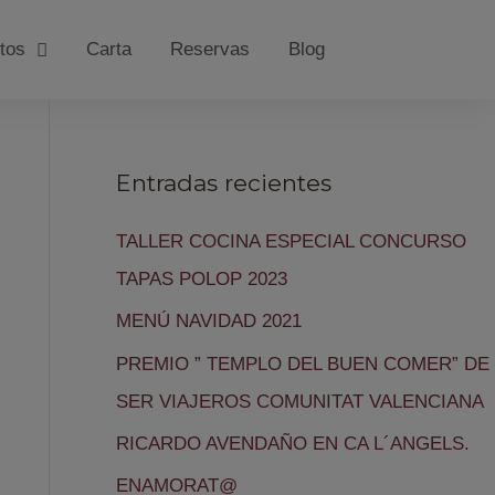
tos
Carta
Reservas
Blog
Entradas recientes
TALLER COCINA ESPECIAL CONCURSO
TAPAS POLOP 2023
MENÚ NAVIDAD 2021
PREMIO ” TEMPLO DEL BUEN COMER” DE
SER VIAJEROS COMUNITAT VALENCIANA
RICARDO AVENDAÑO EN CA L´ANGELS.
ENAMORAT@