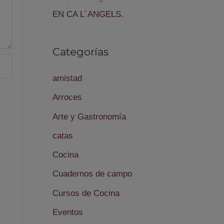
EN CA L´ANGELS.
Categorías
amistad
Arroces
s
Arte y Gastronomía
catas
Cocina
Cuadernos de campo
Cursos de Cocina
Eventos