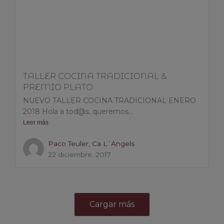
TALLER COCINA TRADICIONAL &
PREMIO PLATO
NUEVO TALLER COCINA TRADICIONAL ENERO
2018 Hola a tod@s, queremos...
Leer más
Paco Teuler, Ca L´Angels
22 diciembre, 2017
Cargar más