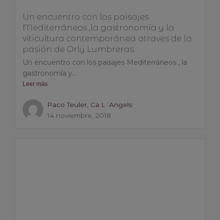
Un encuentro con los paisajes
Mediterráneos ,la gastronomía y la
viticultura contemporánea atraves de la
pasión de Orly Lumbreras.
Un encuentro con los paisajes Mediterráneos , la
gastronomía y...
Leer más
Paco Teuler, Ca L´Angels
14 noviembre, 2018