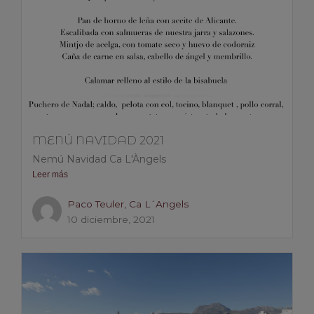
MENÚ NAVIDAD 2021
Nemú Navidad Ca L'Àngels
Leer más
Paco Teuler, Ca L´Angels
10 diciembre, 2021