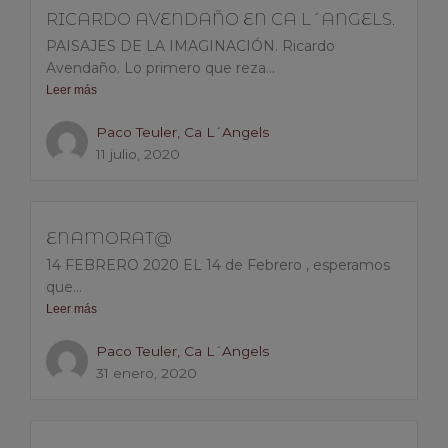
RICARDO AVENDAÑO EN CA L´ANGELS.
PAISAJES DE LA IMAGINACIÓN. Ricardo
Avendaño. Lo primero que reza...
Leer más
Paco Teuler, Ca L´Angels
11 julio, 2020
ENAMORAT@
14 FEBRERO 2020 EL 14 de Febrero , esperamos
que...
Leer más
Paco Teuler, Ca L´Angels
31 enero, 2020