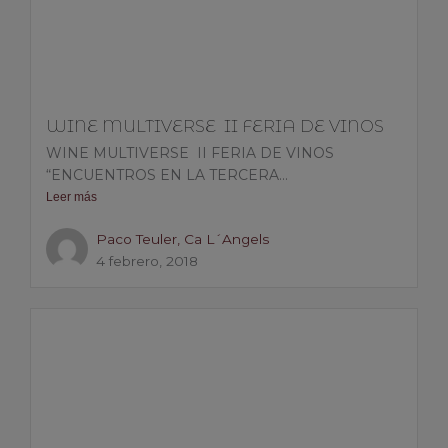
WINE MULTIVERSE II FERIA DE VINOS
WINE MULTIVERSE II FERIA DE VINOS
“ENCUENTROS EN LA TERCERA...
Leer más
Paco Teuler, Ca L´Angels
4 febrero, 2018