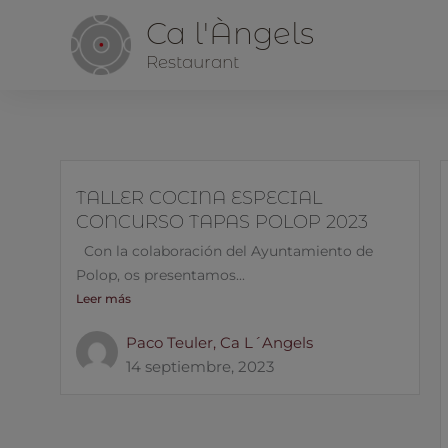
Ca l'Àngels
Restaurant
TALLER COCINA ESPECIAL
CONCURSO TAPAS POLOP 2023
Con la colaboración del Ayuntamiento de
Polop, os presentamos...
Leer más
Paco Teuler, Ca L´Angels
14 septiembre, 2023