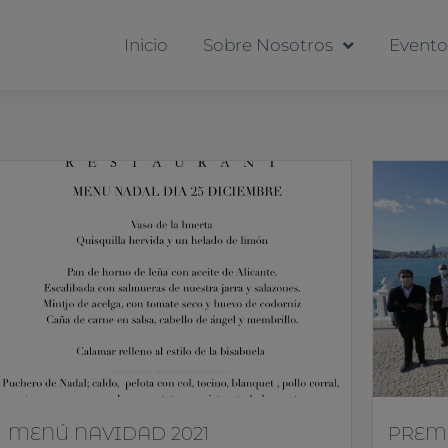
Inicio
Sobre Nosotros
Evento
MENÚ NAVIDAD 2021
PREMI