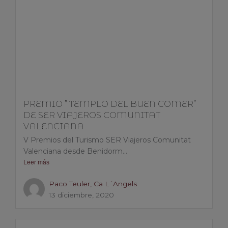
PREMIO ” TEMPLO DEL BUEN COMER”
DE SER VIAJEROS COMUNITAT
VALENCIANA
V Premios del Turismo SER Viajeros Comunitat
Valenciana desde Benidorm...
Leer más
Paco Teuler, Ca L´Angels
13 diciembre, 2020