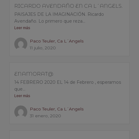
RICARDO AVENDAÑO EN CA L´ANGELS.
PAISAJES DE LA IMAGINACIÓN. Ricardo
Avendaño. Lo primero que reza...
Leer más
Paco Teuler, Ca L´Angels
11 julio, 2020
ENAMORAT@
14 FEBRERO 2020 EL 14 de Febrero , esperamos
que...
Leer más
Paco Teuler, Ca L´Angels
31 enero, 2020