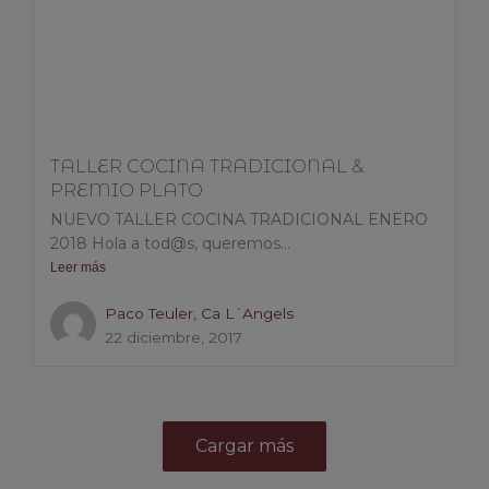
TALLER COCINA TRADICIONAL &
PREMIO PLATO
NUEVO TALLER COCINA TRADICIONAL ENERO
2018 Hola a tod@s, queremos...
Leer más
Paco Teuler, Ca L´Angels
22 diciembre, 2017
Cargar más