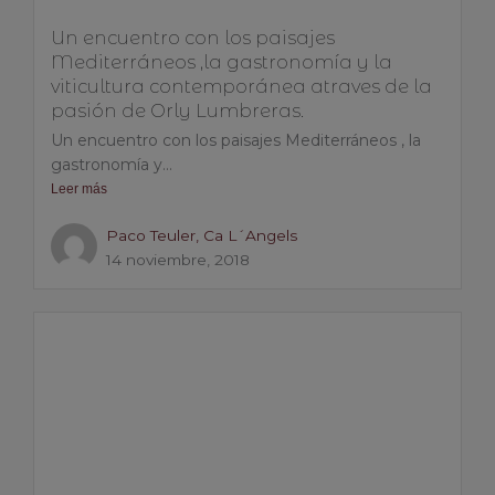
Un encuentro con los paisajes
Mediterráneos ,la gastronomía y la
viticultura contemporánea atraves de la
pasión de Orly Lumbreras.
Un encuentro con los paisajes Mediterráneos , la
gastronomía y...
Leer más
Paco Teuler, Ca L´Angels
14 noviembre, 2018