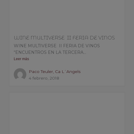
WINE MULTIVERSE II FERIA DE VINOS
WINE MULTIVERSE II FERIA DE VINOS
“ENCUENTROS EN LA TERCERA...
Leer más
Paco Teuler, Ca L´Angels
4 febrero, 2018