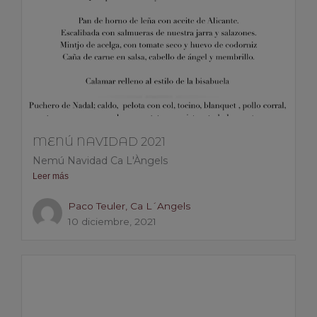
MENÚ NAVIDAD 2021
Nemú Navidad Ca L'Àngels
Leer más
Paco Teuler, Ca L´Angels
10 diciembre, 2021