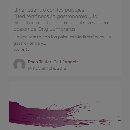
Un encuentro con los paisajes
Mediterráneos ,la gastronomía y la
viticultura contemporánea atraves de la
pasión de Orly Lumbreras.
Un encuentro con los paisajes Mediterráneos , la
gastronomía y...
Leer más
Paco Teuler, Ca L´Angels
14 noviembre, 2018