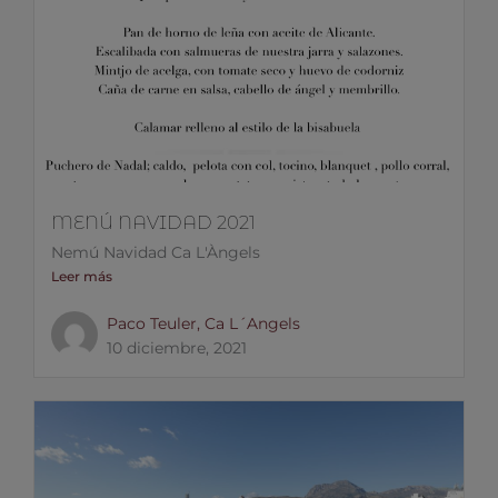
MENÚ NAVIDAD 2021
Nemú Navidad Ca L'Àngels
Leer más
Paco Teuler, Ca L´Angels
10 diciembre, 2021