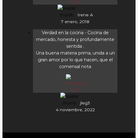
Irene A
7 enero, 2018
Verdad en la cocina
- Cocina de
mercado, honesta y profundamente
sentida .
Una buena materia prima, unida a un
gran amor por lo que hacen, que el
comensal nota
jleg3
4 noviembre, 2022