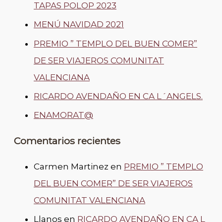
TAPAS POLOP 2023
MENÚ NAVIDAD 2021
PREMIO ” TEMPLO DEL BUEN COMER”
DE SER VIAJEROS COMUNITAT
VALENCIANA
RICARDO AVENDAÑO EN CA L´ANGELS.
ENAMORAT@
Comentarios recientes
Carmen Martinez
en
PREMIO ” TEMPLO
DEL BUEN COMER” DE SER VIAJEROS
COMUNITAT VALENCIANA
Llanos
en
RICARDO AVENDAÑO EN CA L