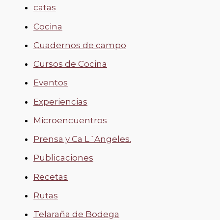
catas
Cocina
Cuadernos de campo
Cursos de Cocina
Eventos
Experiencias
Microencuentros
Prensa y Ca L´Angeles.
Publicaciones
Recetas
Rutas
Telaraña de Bodega