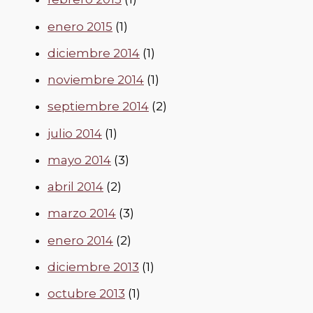
enero 2015
(1)
diciembre 2014
(1)
noviembre 2014
(1)
septiembre 2014
(2)
julio 2014
(1)
mayo 2014
(3)
abril 2014
(2)
marzo 2014
(3)
enero 2014
(2)
diciembre 2013
(1)
octubre 2013
(1)