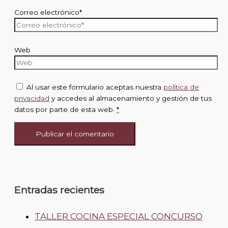
Correo electrónico*
Web
Al usar este formulario aceptas nuestra
política de
privacidad
y accedes al almacenamiento y gestión de tus
datos por parte de esta web.
*
Entradas recientes
TALLER COCINA ESPECIAL CONCURSO