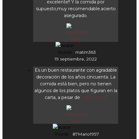
excelente!! Y la comida por
supuesto,muy recomendable.acierto
asegurado.
matim363
19 septiembre, 2022
Es un buen restaurante con agradable
decoración de los años cincuenta. La
comida está bien, pero no tienen
algunos de los platos que figuran en la
carta, a pesar de
... read more
87Mario1957