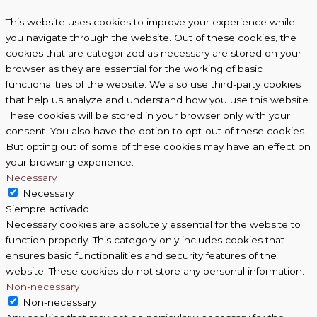
This website uses cookies to improve your experience while
you navigate through the website. Out of these cookies, the
cookies that are categorized as necessary are stored on your
browser as they are essential for the working of basic
functionalities of the website. We also use third-party cookies
that help us analyze and understand how you use this website.
These cookies will be stored in your browser only with your
consent. You also have the option to opt-out of these cookies.
But opting out of some of these cookies may have an effect on
your browsing experience.
Necessary
Necessary
Siempre activado
Necessary cookies are absolutely essential for the website to
function properly. This category only includes cookies that
ensures basic functionalities and security features of the
website. These cookies do not store any personal information.
Non-necessary
Non-necessary