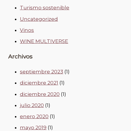
Turismo sostenible
Uncategorized
Vinos
WINE MULTIVERSE
Archivos
septiembre 2023
(1)
diciembre 2021
(1)
diciembre 2020
(1)
julio 2020
(1)
enero 2020
(1)
mayo 2019
(1)