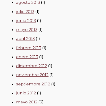
agosto 2013
(1)
julio 2013
(1)
junio 2013
(1)
mayo 2013
(1)
abril 2013
(1)
febrero 2013
(1)
enero 2013
(1)
diciembre 2012
(1)
noviembre 2012
(1)
septiembre 2012
(1)
junio 2012
(1)
mayo 2012
(3)