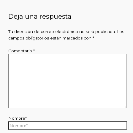
Deja una respuesta
Tu dirección de correo electrónico no será publicada.
Los
campos obligatorios están marcados con
*
Comentario
*
Nombre*