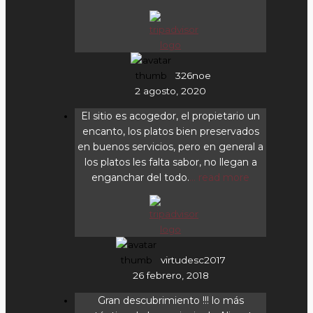
326noe
2 agosto, 2020
El sitio es acogedor, el propietario un
encanto, los platos bien preservados
en buenos servicios, pero en general a
los platos les falta sabor, no llegan a
enganchar del todo.
... read more
virtudesc2017
26 febrero, 2018
Gran descubrimiento !!! lo más