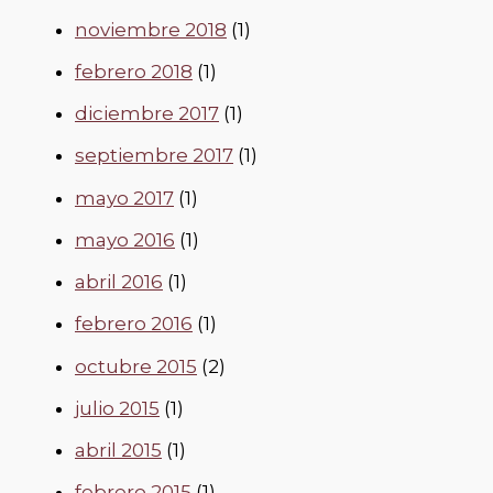
noviembre 2018
(1)
febrero 2018
(1)
diciembre 2017
(1)
septiembre 2017
(1)
mayo 2017
(1)
mayo 2016
(1)
abril 2016
(1)
febrero 2016
(1)
octubre 2015
(2)
julio 2015
(1)
abril 2015
(1)
febrero 2015
(1)