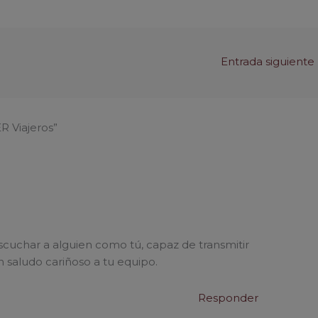
Entrada siguiente
R Viajeros”
scuchar a alguien como tú, capaz de transmitir
 saludo cariñoso a tu equipo.
Responder