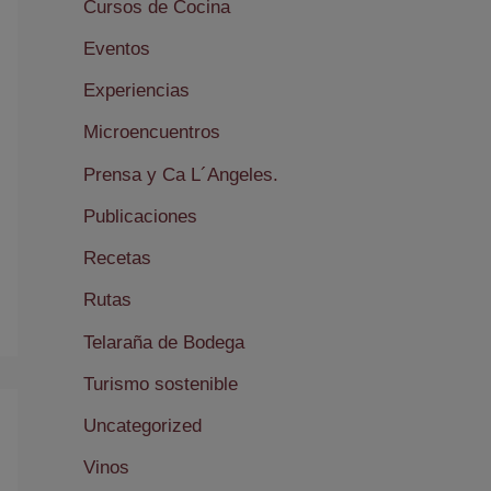
Cursos de Cocina
Eventos
Experiencias
Microencuentros
Prensa y Ca L´Angeles.
Publicaciones
Recetas
Rutas
Telaraña de Bodega
Turismo sostenible
Uncategorized
Vinos