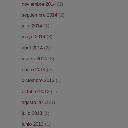
noviembre 2014
(1)
septiembre 2014
(2)
julio 2014
(1)
mayo 2014
(3)
abril 2014
(2)
marzo 2014
(3)
enero 2014
(2)
diciembre 2013
(1)
octubre 2013
(1)
agosto 2013
(1)
julio 2013
(1)
junio 2013
(1)