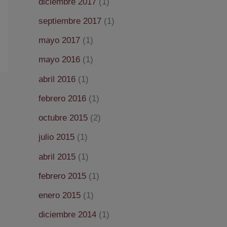
diciembre 2017
(1)
septiembre 2017
(1)
mayo 2017
(1)
mayo 2016
(1)
abril 2016
(1)
febrero 2016
(1)
octubre 2015
(2)
julio 2015
(1)
abril 2015
(1)
febrero 2015
(1)
enero 2015
(1)
diciembre 2014
(1)