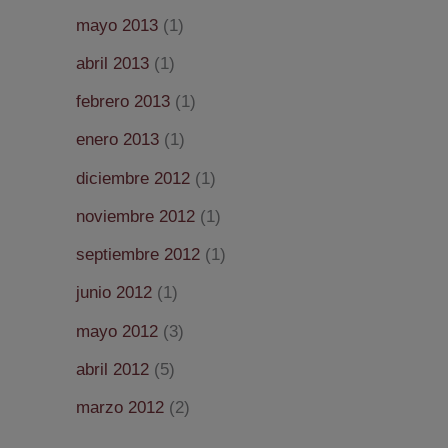
mayo 2013
(1)
abril 2013
(1)
febrero 2013
(1)
enero 2013
(1)
diciembre 2012
(1)
noviembre 2012
(1)
septiembre 2012
(1)
junio 2012
(1)
mayo 2012
(3)
abril 2012
(5)
marzo 2012
(2)