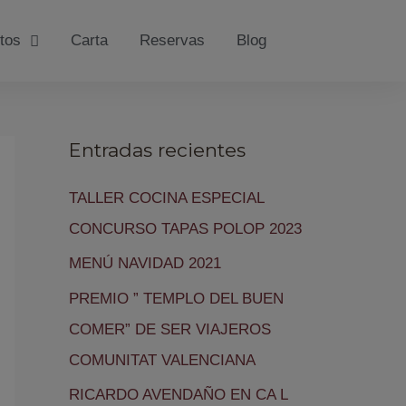
tos
Carta
Reservas
Blog
Entradas recientes
TALLER COCINA ESPECIAL
CONCURSO TAPAS POLOP 2023
MENÚ NAVIDAD 2021
PREMIO ” TEMPLO DEL BUEN
COMER” DE SER VIAJEROS
COMUNITAT VALENCIANA
RICARDO AVENDAÑO EN CA L