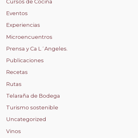
Cursos de Cocina
Eventos
Experiencias
Microencuentros
Prensa y Ca L´Angeles.
Publicaciones
Recetas
Rutas
Telaraña de Bodega
Turismo sostenible
Uncategorized
Vinos