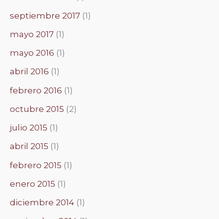
septiembre 2017
(1)
mayo 2017
(1)
mayo 2016
(1)
abril 2016
(1)
febrero 2016
(1)
octubre 2015
(2)
julio 2015
(1)
abril 2015
(1)
febrero 2015
(1)
enero 2015
(1)
diciembre 2014
(1)