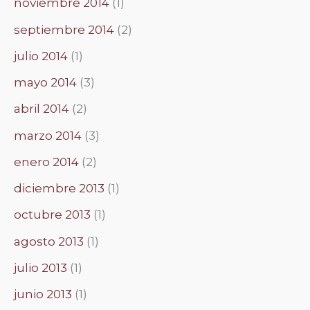
noviembre 2014
(1)
septiembre 2014
(2)
julio 2014
(1)
mayo 2014
(3)
abril 2014
(2)
marzo 2014
(3)
enero 2014
(2)
diciembre 2013
(1)
octubre 2013
(1)
agosto 2013
(1)
julio 2013
(1)
junio 2013
(1)