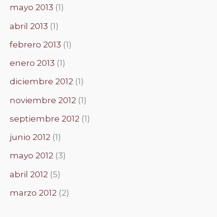
mayo 2013
(1)
abril 2013
(1)
febrero 2013
(1)
enero 2013
(1)
diciembre 2012
(1)
noviembre 2012
(1)
septiembre 2012
(1)
junio 2012
(1)
mayo 2012
(3)
abril 2012
(5)
marzo 2012
(2)