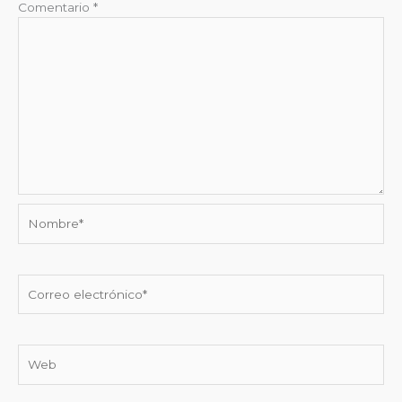
Comentario
*
Nombre*
Correo
electrónico*
Web