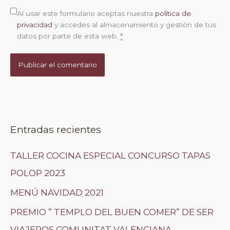
Al usar este formulario aceptas nuestra
política de
privacidad
y accedes al almacenamiento y gestión de tus
datos por parte de esta web.
*
Entradas recientes
TALLER COCINA ESPECIAL CONCURSO TAPAS
POLOP 2023
MENÚ NAVIDAD 2021
PREMIO ” TEMPLO DEL BUEN COMER” DE SER
VIAJEROS COMUNITAT VALENCIANA