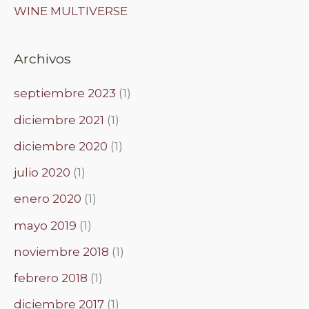
WINE MULTIVERSE
Archivos
septiembre 2023
(1)
diciembre 2021
(1)
diciembre 2020
(1)
julio 2020
(1)
enero 2020
(1)
mayo 2019
(1)
noviembre 2018
(1)
febrero 2018
(1)
diciembre 2017
(1)