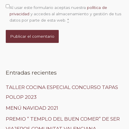
Al usar este formulario aceptas nuestra
política de
privacidad
y accedes al almacenamiento y gestión de tus
datos por parte de esta web.
*
Entradas recientes
TALLER COCINA ESPECIAL CONCURSO TAPAS
POLOP 2023
MENÚ NAVIDAD 2021
PREMIO ” TEMPLO DEL BUEN COMER” DE SER
VIAJEROS COMUNITAT VALENCIANA