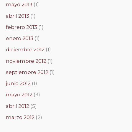
mayo 2013
(1)
abril 2013
(1)
febrero 2013
(1)
enero 2013
(1)
diciembre 2012
(1)
noviembre 2012
(1)
septiembre 2012
(1)
junio 2012
(1)
mayo 2012
(3)
abril 2012
(5)
marzo 2012
(2)