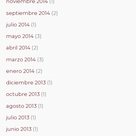
noviembre 2014
(1)
septiembre 2014
(2)
julio 2014
(1)
mayo 2014
(3)
abril 2014
(2)
marzo 2014
(3)
enero 2014
(2)
diciembre 2013
(1)
octubre 2013
(1)
agosto 2013
(1)
julio 2013
(1)
junio 2013
(1)