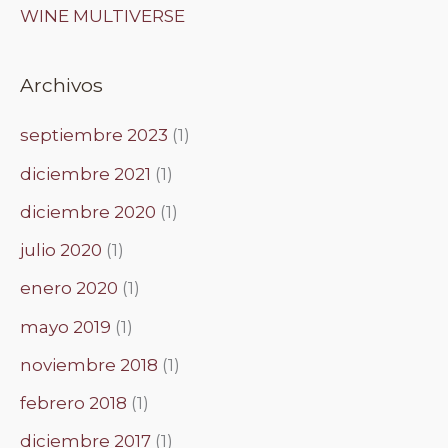
WINE MULTIVERSE
Archivos
septiembre 2023
(1)
diciembre 2021
(1)
diciembre 2020
(1)
julio 2020
(1)
enero 2020
(1)
mayo 2019
(1)
noviembre 2018
(1)
febrero 2018
(1)
diciembre 2017
(1)