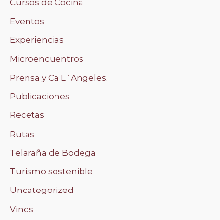
Cursos de Cocina
Eventos
Experiencias
Microencuentros
Prensa y Ca L´Angeles.
Publicaciones
Recetas
Rutas
Telaraña de Bodega
Turismo sostenible
Uncategorized
Vinos