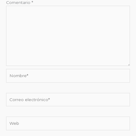
Comentario
*
Nombre*
Correo
electrónico*
Web