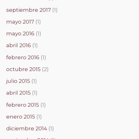
septiembre 2017
(1)
mayo 2017
(1)
mayo 2016
(1)
abril 2016
(1)
febrero 2016
(1)
octubre 2015
(2)
julio 2015
(1)
abril 2015
(1)
febrero 2015
(1)
enero 2015
(1)
diciembre 2014
(1)