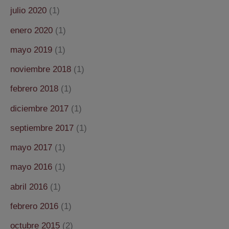
julio 2020
(1)
enero 2020
(1)
mayo 2019
(1)
noviembre 2018
(1)
febrero 2018
(1)
diciembre 2017
(1)
septiembre 2017
(1)
mayo 2017
(1)
mayo 2016
(1)
abril 2016
(1)
febrero 2016
(1)
octubre 2015
(2)