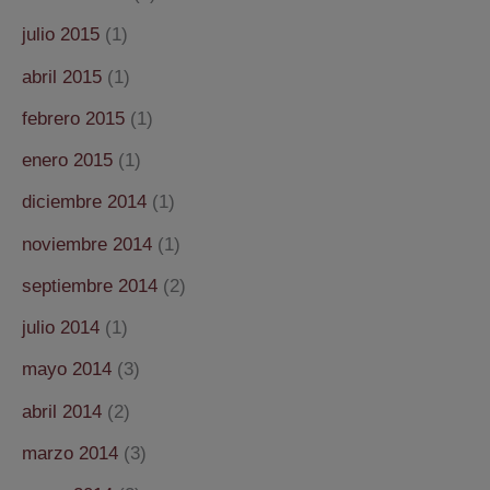
julio 2015
(1)
abril 2015
(1)
febrero 2015
(1)
enero 2015
(1)
diciembre 2014
(1)
noviembre 2014
(1)
septiembre 2014
(2)
julio 2014
(1)
mayo 2014
(3)
abril 2014
(2)
marzo 2014
(3)