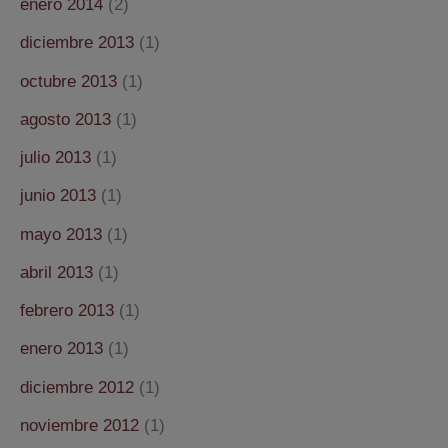
enero 2014
(2)
diciembre 2013
(1)
octubre 2013
(1)
agosto 2013
(1)
julio 2013
(1)
junio 2013
(1)
mayo 2013
(1)
abril 2013
(1)
febrero 2013
(1)
enero 2013
(1)
diciembre 2012
(1)
noviembre 2012
(1)