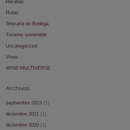
Recetas
Rutas
Telaraña de Bodega
Turismo sostenible
Uncategorized
Vinos
WINE MULTIVERSE
Archivos
septiembre 2023
(1)
diciembre 2021
(1)
diciembre 2020
(1)