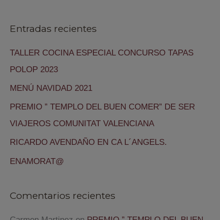
Entradas recientes
TALLER COCINA ESPECIAL CONCURSO TAPAS
POLOP 2023
MENÚ NAVIDAD 2021
PREMIO ” TEMPLO DEL BUEN COMER” DE SER
VIAJEROS COMUNITAT VALENCIANA
RICARDO AVENDAÑO EN CA L´ANGELS.
ENAMORAT@
Comentarios recientes
Carmen Martinez
en
PREMIO ” TEMPLO DEL BUEN