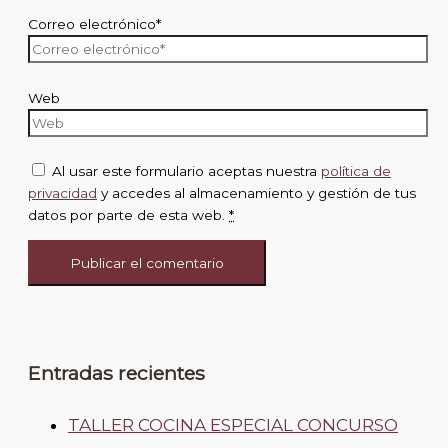
Correo electrónico*
Web
Al usar este formulario aceptas nuestra
política de
privacidad
y accedes al almacenamiento y gestión de tus
datos por parte de esta web.
*
Entradas recientes
TALLER COCINA ESPECIAL CONCURSO