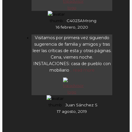
C4023AMrong
16 febrero, 2020
Visitamos por primera vez siguiendo
sugerencia de familia y amigos y tras
leer las críticas de esta y otras páginas.
Cena, viernes noche.
INSTALACIONES: casa de pueblo con
mobiliario
... read more
Juan Sánchez S
17 agosto, 2019