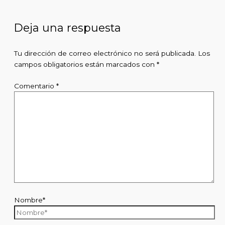
Deja una respuesta
Tu dirección de correo electrónico no será publicada.
Los
campos obligatorios están marcados con
*
Comentario
*
Nombre*