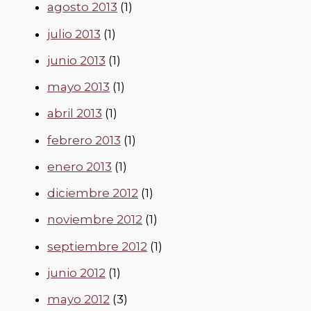
agosto 2013
(1)
julio 2013
(1)
junio 2013
(1)
mayo 2013
(1)
abril 2013
(1)
febrero 2013
(1)
enero 2013
(1)
diciembre 2012
(1)
noviembre 2012
(1)
septiembre 2012
(1)
junio 2012
(1)
mayo 2012
(3)