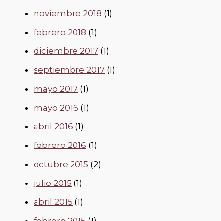
noviembre 2018
(1)
febrero 2018
(1)
diciembre 2017
(1)
septiembre 2017
(1)
mayo 2017
(1)
mayo 2016
(1)
abril 2016
(1)
febrero 2016
(1)
octubre 2015
(2)
julio 2015
(1)
abril 2015
(1)
febrero 2015
(1)