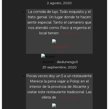
2 agosto, 2020
La comida de lujo. Todo exquisito y el
trato genial. Un lugar donde te hacen
sentir especial. Tanto el camarero que
nos atendió como Paco q regenta el
local tienen
... read more
dedunesgo3
29 septiembre, 2020
Pocas veces doy un 5 a un restaurante.
Merece la pena viajar a Polop en el
interior de la provincia de Alicante y
visitar este restaurante tradicional. Las
olleta de
... read more