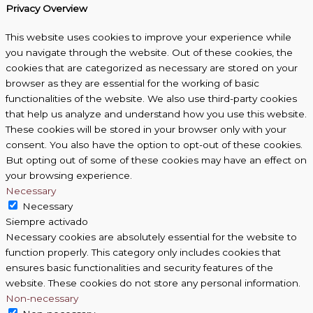
Privacy Overview
This website uses cookies to improve your experience while
you navigate through the website. Out of these cookies, the
cookies that are categorized as necessary are stored on your
browser as they are essential for the working of basic
functionalities of the website. We also use third-party cookies
that help us analyze and understand how you use this website.
These cookies will be stored in your browser only with your
consent. You also have the option to opt-out of these cookies.
But opting out of some of these cookies may have an effect on
your browsing experience.
Necessary
Necessary
Siempre activado
Necessary cookies are absolutely essential for the website to
function properly. This category only includes cookies that
ensures basic functionalities and security features of the
website. These cookies do not store any personal information.
Non-necessary