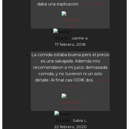
daba una explicación
... read more
carme a
17 febrero, 2018
La comida estaba buena pero el precio
es una salvajada. Además nos
recomendaron a mi juicio demasiada
comida, y no tuvieron ni un solo
detalle. Al final casi 100€ dos
... read
more
Salva L
22 febrero, 2020