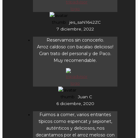
jes_saN1642ZC
7 diciembre, 2022
Reservamos sin conocerlo.
Arroz caldoso con bacalao delicioso!
Gran trato del personal y de Paco.
Muy recomendable.
Juan C
6 diciembre, 2020
Fuimos a comer, varios entrantes
típicos como espencat y sepionet,
auténticos y deliciosos, nos
decantamos por el arroz meloso con