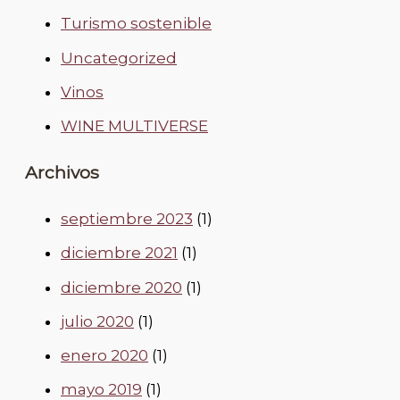
Turismo sostenible
Uncategorized
Vinos
WINE MULTIVERSE
Archivos
septiembre 2023
(1)
diciembre 2021
(1)
diciembre 2020
(1)
julio 2020
(1)
enero 2020
(1)
mayo 2019
(1)