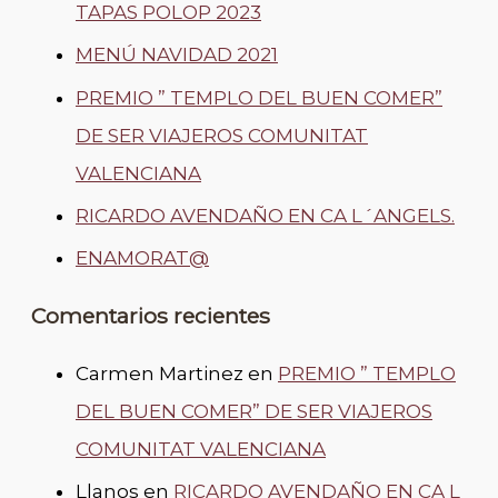
TAPAS POLOP 2023
MENÚ NAVIDAD 2021
PREMIO ” TEMPLO DEL BUEN COMER”
DE SER VIAJEROS COMUNITAT
VALENCIANA
RICARDO AVENDAÑO EN CA L´ANGELS.
ENAMORAT@
Comentarios recientes
Carmen Martinez
en
PREMIO ” TEMPLO
DEL BUEN COMER” DE SER VIAJEROS
COMUNITAT VALENCIANA
Llanos
en
RICARDO AVENDAÑO EN CA L