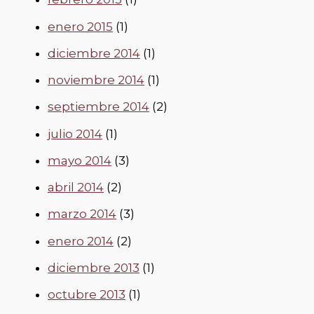
enero 2015
(1)
diciembre 2014
(1)
noviembre 2014
(1)
septiembre 2014
(2)
julio 2014
(1)
mayo 2014
(3)
abril 2014
(2)
marzo 2014
(3)
enero 2014
(2)
diciembre 2013
(1)
octubre 2013
(1)