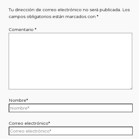
Tu dirección de correo electrónico no será publicada.
Los
campos obligatorios están marcados con
*
Comentario
*
Nombre*
Correo electrónico*