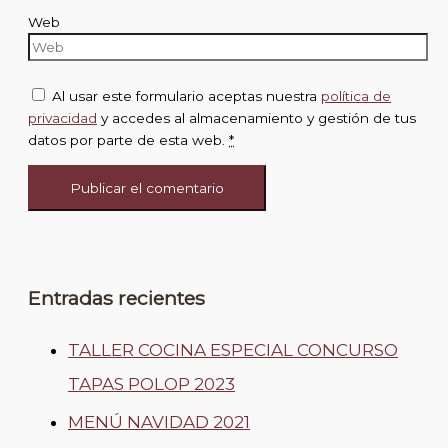
Web
Al usar este formulario aceptas nuestra
política de
privacidad
y accedes al almacenamiento y gestión de tus
datos por parte de esta web.
*
Entradas recientes
TALLER COCINA ESPECIAL CONCURSO
TAPAS POLOP 2023
MENÚ NAVIDAD 2021