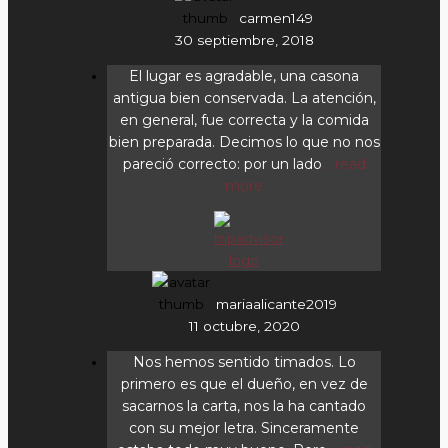
carmen149
30 septiembre, 2018
El lugar es agradable, una casona
antigua bien conservada. La atención,
en general, fue correcta y la comida
bien preparada. Decimos lo que no nos
pareció correcto: por un lado
... read
more
mariaalicante2019
11 octubre, 2020
Nos hemos sentido timados. Lo
primero es que el dueño, en vez de
sacarnos la carta, nos la ha cantado
con su mejor letra. Sinceramente