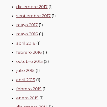
diciembre 2017
(1)
septiembre 2017
(1)
mayo 2017
(1)
mayo 2016
(1)
abril 2016
(1)
febrero 2016
(1)
octubre 2015
(2)
julio 2015
(1)
abril 2015
(1)
febrero 2015
(1)
enero 2015
(1)