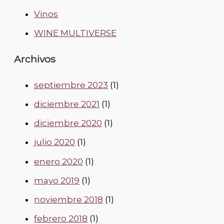
Vinos
WINE MULTIVERSE
Archivos
septiembre 2023
(1)
diciembre 2021
(1)
diciembre 2020
(1)
julio 2020
(1)
enero 2020
(1)
mayo 2019
(1)
noviembre 2018
(1)
febrero 2018
(1)