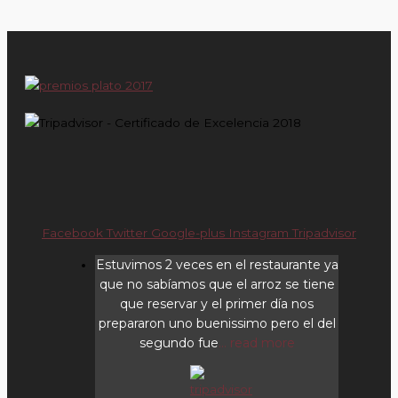
Facebook
Twitter
Google-plus
Instagram
Tripadvisor
Estuvimos 2 veces en el restaurante ya
que no sabíamos que el arroz se tiene
que reservar y el primer día nos
prepararon uno buenissimo pero el del
segundo fue
... read more