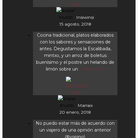
Insiwinsi
15 agosto, 2018
Cocina tradicional, platos elaborados
con los sabores y sensaciones de
antes. Degustamos la Escalibada,
mintxo, y un arroz de boletus
buenísimo y el postre un helando de
limón sobre un
... read more
Marraix
20 enero, 2018
No puedo estar más de acuerdo con
un viajero de una opinión anterior
(#yopino).