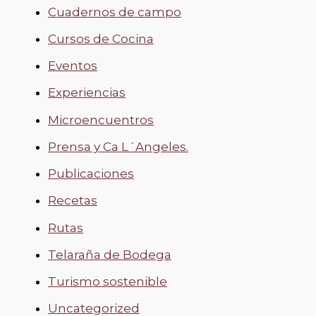
Cuadernos de campo
Cursos de Cocina
Eventos
Experiencias
Microencuentros
Prensa y Ca L´Angeles.
Publicaciones
Recetas
Rutas
Telaraña de Bodega
Turismo sostenible
Uncategorized