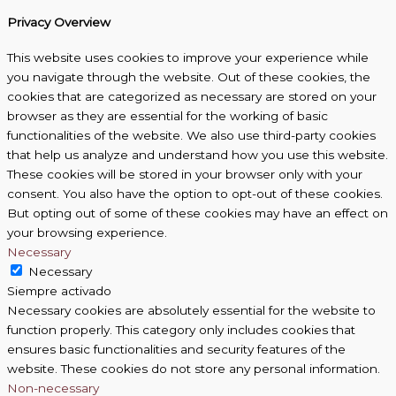
Privacy Overview
This website uses cookies to improve your experience while
you navigate through the website. Out of these cookies, the
cookies that are categorized as necessary are stored on your
browser as they are essential for the working of basic
functionalities of the website. We also use third-party cookies
that help us analyze and understand how you use this website.
These cookies will be stored in your browser only with your
consent. You also have the option to opt-out of these cookies.
But opting out of some of these cookies may have an effect on
your browsing experience.
Necessary
Necessary
Siempre activado
Necessary cookies are absolutely essential for the website to
function properly. This category only includes cookies that
ensures basic functionalities and security features of the
website. These cookies do not store any personal information.
Non-necessary