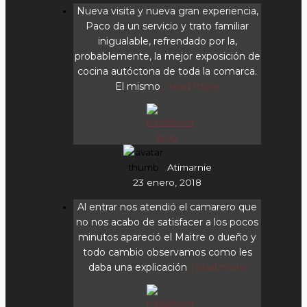
Nueva visita y nueva gran experiencia,
Paco da un servicio y trato familiar
inigualable, refrendado por la,
probablemente, la mejor exposición de
cocina autóctona de toda la comarca.
El mismo
... read more
Atimarnie
23 enero, 2018
Al entrar nos atendió el camarero que
no nos acabo de satisfacer a los pocos
minutos apareció el Maitre o dueño y
todo cambio observamos como les
daba una explicación
... read more