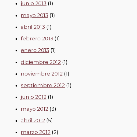
junio 2013
(1)
mayo 2013
(1)
abril 2013
(1)
febrero 2013
(1)
enero 2013
(1)
diciembre 2012
(1)
noviembre 2012
(1)
septiembre 2012
(1)
junio 2012
(1)
mayo 2012
(3)
abril 2012
(5)
marzo 2012
(2)