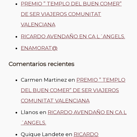
PREMIO ” TEMPLO DEL BUEN COMER”
DE SER VIAJEROS COMUNITAT
VALENCIANA
RICARDO AVENDAÑO EN CA L´ANGELS.
ENAMORAT@
Comentarios recientes
Carmen Martinez
en
PREMIO ” TEMPLO
DEL BUEN COMER” DE SER VIAJEROS
COMUNITAT VALENCIANA
Llanos
en
RICARDO AVENDAÑO EN CA L
´ANGELS.
Quique Landete
en
RICARDO