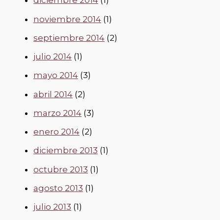
diciembre 2014
(1)
noviembre 2014
(1)
septiembre 2014
(2)
julio 2014
(1)
mayo 2014
(3)
abril 2014
(2)
marzo 2014
(3)
enero 2014
(2)
diciembre 2013
(1)
octubre 2013
(1)
agosto 2013
(1)
julio 2013
(1)