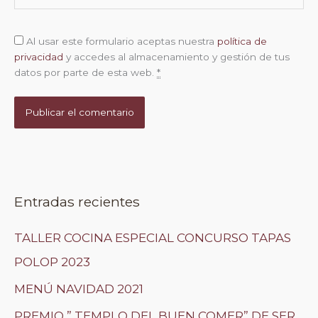
Al usar este formulario aceptas nuestra
política de
privacidad
y accedes al almacenamiento y gestión de tus
datos por parte de esta web.
*
Entradas recientes
TALLER COCINA ESPECIAL CONCURSO TAPAS
POLOP 2023
MENÚ NAVIDAD 2021
PREMIO ” TEMPLO DEL BUEN COMER” DE SER