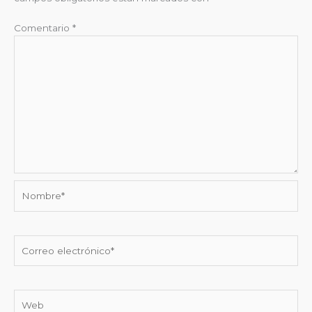
Comentario
*
Nombre*
Correo
electrónico*
Web