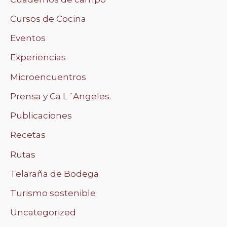
Cursos de Cocina
Eventos
Experiencias
Microencuentros
Prensa y Ca L´Angeles.
Publicaciones
Recetas
Rutas
Telaraña de Bodega
Turismo sostenible
Uncategorized