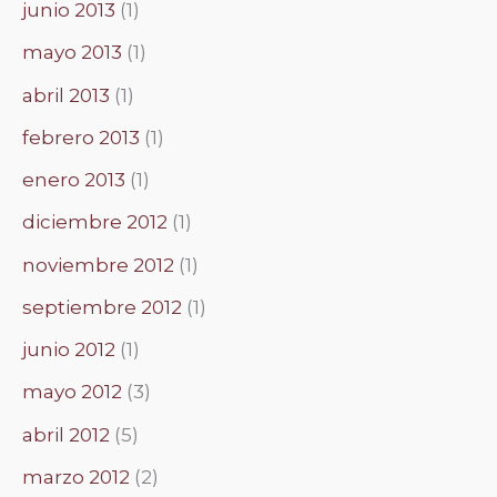
junio 2013
(1)
mayo 2013
(1)
abril 2013
(1)
febrero 2013
(1)
enero 2013
(1)
diciembre 2012
(1)
noviembre 2012
(1)
septiembre 2012
(1)
junio 2012
(1)
mayo 2012
(3)
abril 2012
(5)
marzo 2012
(2)