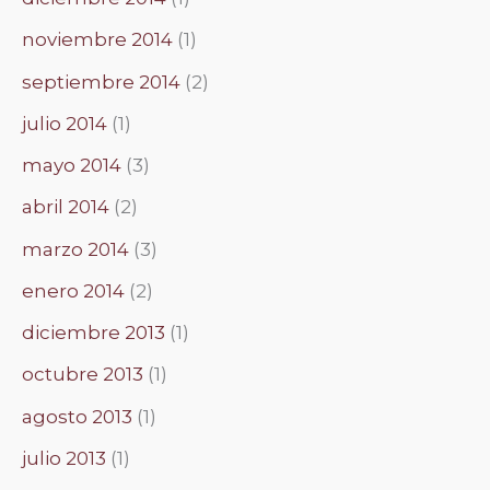
noviembre 2014
(1)
septiembre 2014
(2)
julio 2014
(1)
mayo 2014
(3)
abril 2014
(2)
marzo 2014
(3)
enero 2014
(2)
diciembre 2013
(1)
octubre 2013
(1)
agosto 2013
(1)
julio 2013
(1)