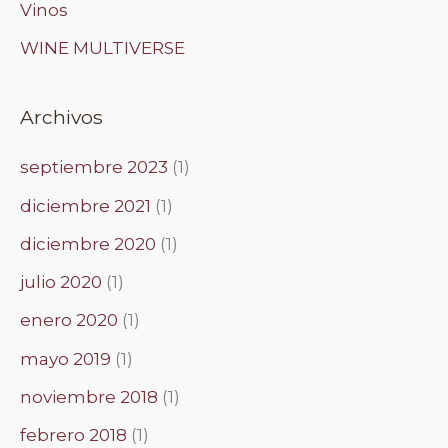
Vinos
WINE MULTIVERSE
Archivos
septiembre 2023
(1)
diciembre 2021
(1)
diciembre 2020
(1)
julio 2020
(1)
enero 2020
(1)
mayo 2019
(1)
noviembre 2018
(1)
febrero 2018
(1)