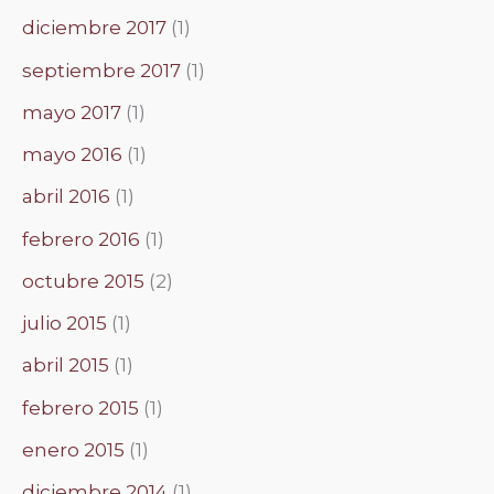
diciembre 2017
(1)
septiembre 2017
(1)
mayo 2017
(1)
mayo 2016
(1)
abril 2016
(1)
febrero 2016
(1)
octubre 2015
(2)
julio 2015
(1)
abril 2015
(1)
febrero 2015
(1)
enero 2015
(1)
diciembre 2014
(1)