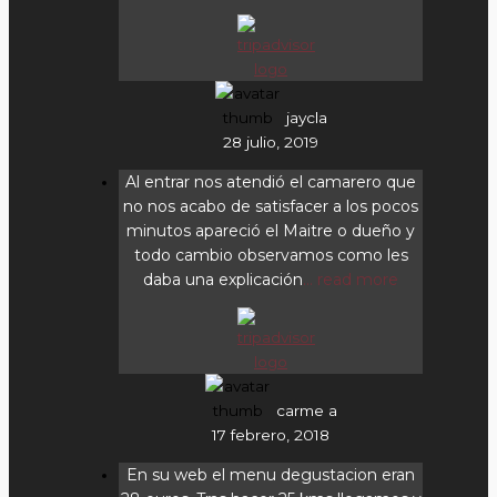
jaycla
28 julio, 2019
Al entrar nos atendió el camarero que
no nos acabo de satisfacer a los pocos
minutos apareció el Maitre o dueño y
todo cambio observamos como les
daba una explicación
... read more
carme a
17 febrero, 2018
En su web el menu degustacion eran