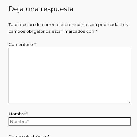
Deja una respuesta
Tu dirección de correo electrónico no será publicada.
Los
campos obligatorios están marcados con
*
Comentario
*
Nombre*
Correo electrónico*