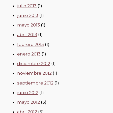
julio 2013
(1)
junio 2013
(1)
mayo 2013
(1)
abril 2013
(1)
febrero 2013
(1)
enero 2013
(1)
diciembre 2012
(1)
noviembre 2012
(1)
septiembre 2012
(1)
junio 2012
(1)
mayo 2012
(3)
abril 2012
(5)