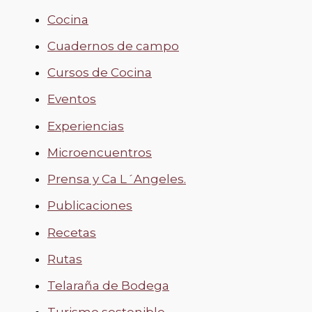
Cocina
Cuadernos de campo
Cursos de Cocina
Eventos
Experiencias
Microencuentros
Prensa y Ca L´Angeles.
Publicaciones
Recetas
Rutas
Telaraña de Bodega