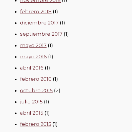
noviembre 2018
(1)
febrero 2018
(1)
diciembre 2017
(1)
septiembre 2017
(1)
mayo 2017
(1)
mayo 2016
(1)
abril 2016
(1)
febrero 2016
(1)
octubre 2015
(2)
julio 2015
(1)
abril 2015
(1)
febrero 2015
(1)