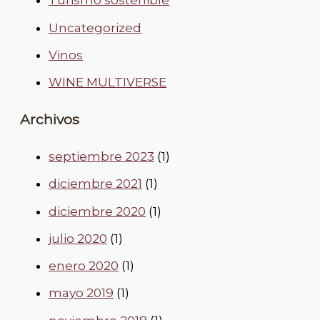
Turismo sostenible
Uncategorized
Vinos
WINE MULTIVERSE
Archivos
septiembre 2023
(1)
diciembre 2021
(1)
diciembre 2020
(1)
julio 2020
(1)
enero 2020
(1)
mayo 2019
(1)