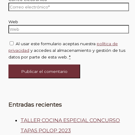
Web
Al usar este formulario aceptas nuestra
política de
privacidad
y accedes al almacenamiento y gestión de tus
datos por parte de esta web.
*
Entradas recientes
TALLER COCINA ESPECIAL CONCURSO
TAPAS POLOP 2023