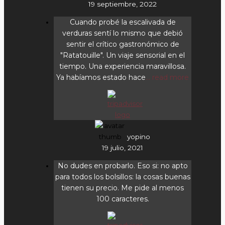
19 septiembre, 2022
Cuando probé la escalivada de
verduras sentí lo mismo que debió
sentir el crítico gastronómico de
"Ratatouille". Un viaje sensorial en el
tiempo. Una experiencia maravillosa.
Ya habíamos estado hace
... read more
yopino
19 julio, 2021
No dudes en probarlo. Eso si: no apto
para todos los bolsillos: la cosas buenas
tienen su precio. Me pide al menos
100 caracteres.