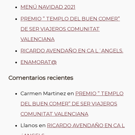
MENÚ NAVIDAD 2021
PREMIO ” TEMPLO DEL BUEN COMER”
DE SER VIAJEROS COMUNITAT
VALENCIANA
RICARDO AVENDAÑO EN CA L´ANGELS.
ENAMORAT@
Comentarios recientes
Carmen Martinez
en
PREMIO ” TEMPLO
DEL BUEN COMER” DE SER VIAJEROS
COMUNITAT VALENCIANA
Llanos
en
RICARDO AVENDAÑO EN CA L