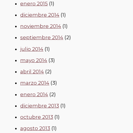
enero 2015
(1)
diciembre 2014
(1)
noviembre 2014
(1)
septiembre 2014
(2)
julio 2014
(1)
mayo 2014
(3)
abril 2014
(2)
marzo 2014
(3)
enero 2014
(2)
diciembre 2013
(1)
octubre 2013
(1)
agosto 2013
(1)