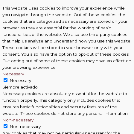
This website uses cookies to improve your experience while
you navigate through the website. Out of these cookies, the
cookies that are categorized as necessary are stored on your
browser as they are essential for the working of basic
functionalities of the website. We also use third-party cookies
that help us analyze and understand how you use this website.
These cookies will be stored in your browser only with your
consent. You also have the option to opt-out of these cookies.
But opting out of some of these cookies may have an effect on
your browsing experience.
Necessary
Necessary
Siempre activado
Necessary cookies are absolutely essential for the website to
function properly. This category only includes cookies that
ensures basic functionalities and security features of the
website. These cookies do not store any personal information.
Non-necessary
Non-necessary
Any cookies that may not be particularly necessary for the