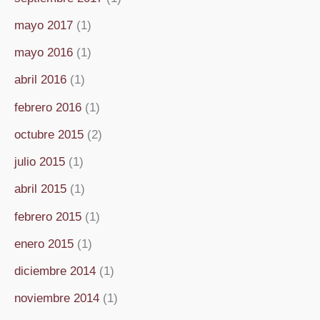
mayo 2017
(1)
mayo 2016
(1)
abril 2016
(1)
febrero 2016
(1)
octubre 2015
(2)
julio 2015
(1)
abril 2015
(1)
febrero 2015
(1)
enero 2015
(1)
diciembre 2014
(1)
noviembre 2014
(1)