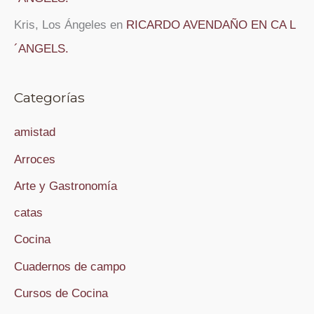
Kris, Los Ángeles
en
RICARDO AVENDAÑO EN CA L
´ANGELS.
Categorías
amistad
Arroces
Arte y Gastronomía
catas
Cocina
Cuadernos de campo
Cursos de Cocina