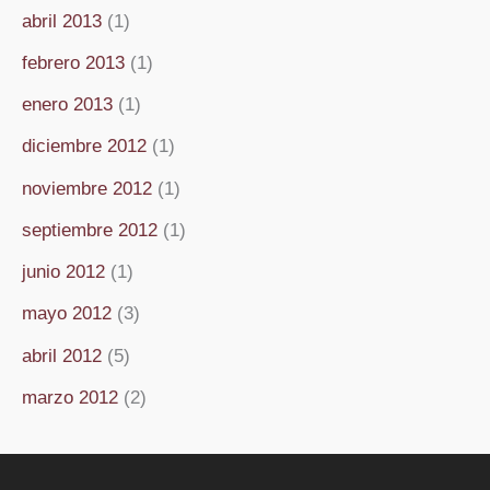
abril 2013
(1)
febrero 2013
(1)
enero 2013
(1)
diciembre 2012
(1)
noviembre 2012
(1)
septiembre 2012
(1)
junio 2012
(1)
mayo 2012
(3)
abril 2012
(5)
marzo 2012
(2)