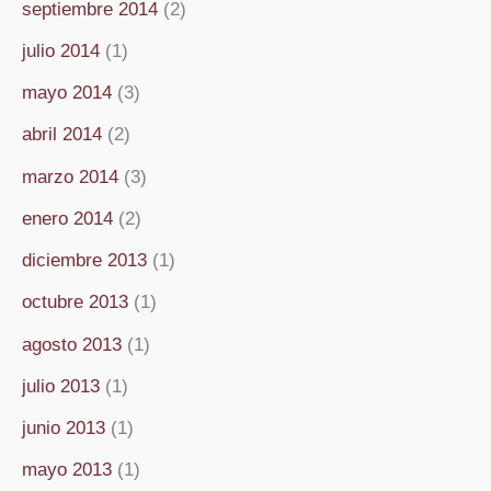
septiembre 2014
(2)
julio 2014
(1)
mayo 2014
(3)
abril 2014
(2)
marzo 2014
(3)
enero 2014
(2)
diciembre 2013
(1)
octubre 2013
(1)
agosto 2013
(1)
julio 2013
(1)
junio 2013
(1)
mayo 2013
(1)