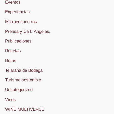
Eventos
Experiencias
Microencuentros
Prensa y Ca L´Angeles.
Publicaciones
Recetas
Rutas
Telaraña de Bodega
Turismo sostenible
Uncategorized
Vinos
WINE MULTIVERSE