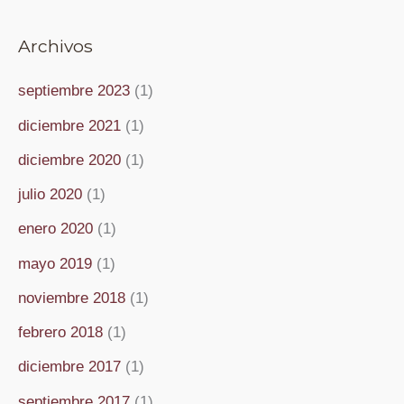
Archivos
septiembre 2023
(1)
diciembre 2021
(1)
diciembre 2020
(1)
julio 2020
(1)
enero 2020
(1)
mayo 2019
(1)
noviembre 2018
(1)
febrero 2018
(1)
diciembre 2017
(1)
septiembre 2017
(1)