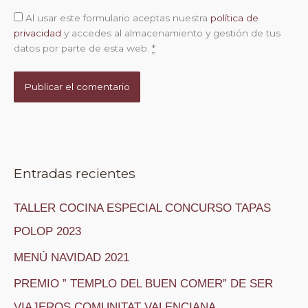
Al usar este formulario aceptas nuestra
política de
privacidad
y accedes al almacenamiento y gestión de tus
datos por parte de esta web.
*
Entradas recientes
TALLER COCINA ESPECIAL CONCURSO TAPAS
POLOP 2023
MENÚ NAVIDAD 2021
PREMIO ” TEMPLO DEL BUEN COMER” DE SER
VIAJEROS COMUNITAT VALENCIANA