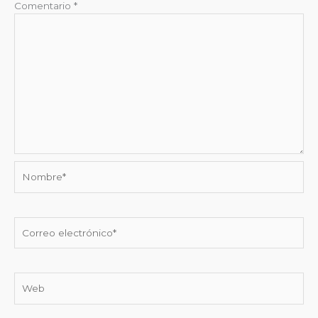
Comentario
*
Nombre*
Correo
electrónico*
Web