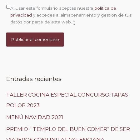
Al usar este formulario aceptas nuestra
política de
privacidad
y accedes al almacenamiento y gestión de tus
datos por parte de esta web.
*
Entradas recientes
TALLER COCINA ESPECIAL CONCURSO TAPAS
POLOP 2023
MENÚ NAVIDAD 2021
PREMIO ” TEMPLO DEL BUEN COMER” DE SER
VIAJEROS COMUNITAT VALENCIANA