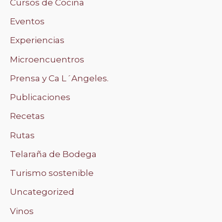
Cursos de Cocina
Eventos
Experiencias
Microencuentros
Prensa y Ca L´Angeles.
Publicaciones
Recetas
Rutas
Telaraña de Bodega
Turismo sostenible
Uncategorized
Vinos