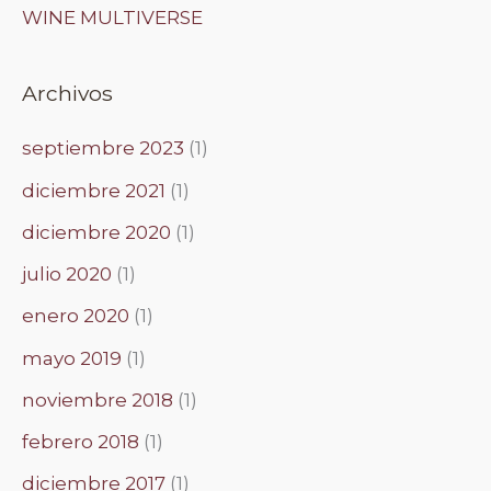
WINE MULTIVERSE
Archivos
septiembre 2023
(1)
diciembre 2021
(1)
diciembre 2020
(1)
julio 2020
(1)
enero 2020
(1)
mayo 2019
(1)
noviembre 2018
(1)
febrero 2018
(1)
diciembre 2017
(1)