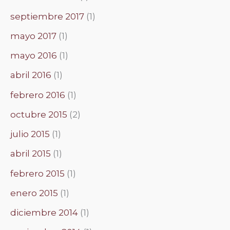
septiembre 2017
(1)
mayo 2017
(1)
mayo 2016
(1)
abril 2016
(1)
febrero 2016
(1)
octubre 2015
(2)
julio 2015
(1)
abril 2015
(1)
febrero 2015
(1)
enero 2015
(1)
diciembre 2014
(1)