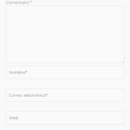
Comentario
*
Nombre*
Correo
electrónico*
Web