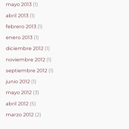
mayo 2013
(1)
abril 2013
(1)
febrero 2013
(1)
enero 2013
(1)
diciembre 2012
(1)
noviembre 2012
(1)
septiembre 2012
(1)
junio 2012
(1)
mayo 2012
(3)
abril 2012
(5)
marzo 2012
(2)