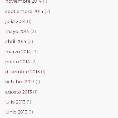
noviembre 2014
(1)
septiembre 2014
(2)
julio 2014
(1)
mayo 2014
(3)
abril 2014
(2)
marzo 2014
(3)
enero 2014
(2)
diciembre 2013
(1)
octubre 2013
(1)
agosto 2013
(1)
julio 2013
(1)
junio 2013
(1)