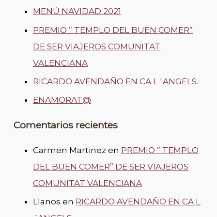
MENÚ NAVIDAD 2021
PREMIO ” TEMPLO DEL BUEN COMER”
DE SER VIAJEROS COMUNITAT
VALENCIANA
RICARDO AVENDAÑO EN CA L´ANGELS.
ENAMORAT@
Comentarios recientes
Carmen Martinez
en
PREMIO ” TEMPLO
DEL BUEN COMER” DE SER VIAJEROS
COMUNITAT VALENCIANA
Llanos
en
RICARDO AVENDAÑO EN CA L