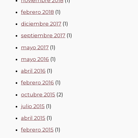
noviembre 2018
(1)
febrero 2018
(1)
diciembre 2017
(1)
septiembre 2017
(1)
mayo 2017
(1)
mayo 2016
(1)
abril 2016
(1)
febrero 2016
(1)
octubre 2015
(2)
julio 2015
(1)
abril 2015
(1)
febrero 2015
(1)