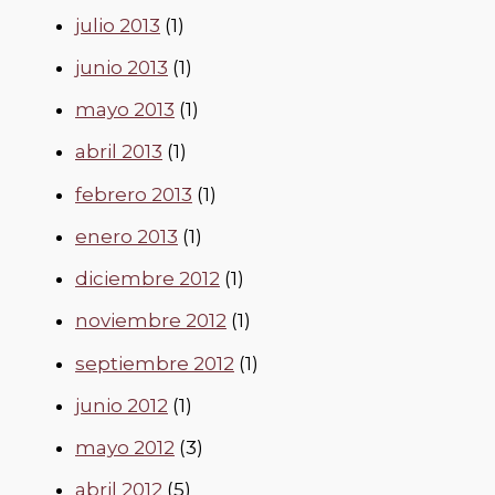
julio 2013
(1)
junio 2013
(1)
mayo 2013
(1)
abril 2013
(1)
febrero 2013
(1)
enero 2013
(1)
diciembre 2012
(1)
noviembre 2012
(1)
septiembre 2012
(1)
junio 2012
(1)
mayo 2012
(3)
abril 2012
(5)