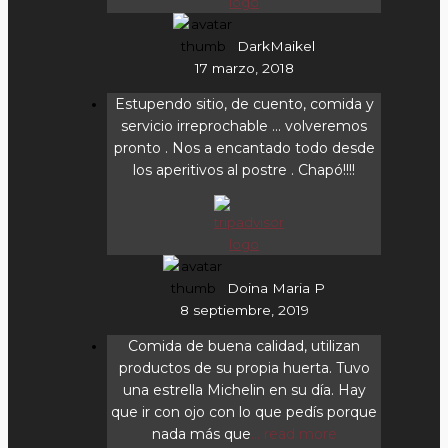
DarkMaikel
17 marzo, 2018
Estupendo sitio, de cuento, comida y
servicio irreprochable ... volveremos
pronto . Nos a encantado todo desde
los aperitivos al postre . Chapó!!!!
Doina Maria P
8 septiembre, 2019
Comida de buena calidad, utilizan
productos de su propia huerta. Tuvo
una estrella Michelin en su día. Hay
que ir con ojo con lo que pedís porque
nada más que
... read more