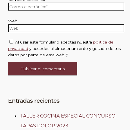
Web
Al usar este formulario aceptas nuestra
política de
privacidad
y accedes al almacenamiento y gestión de tus
datos por parte de esta web.
*
Entradas recientes
TALLER COCINA ESPECIAL CONCURSO
TAPAS POLOP 2023