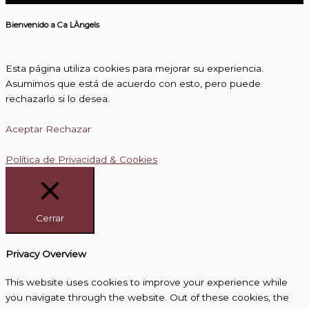
Bienvenido a Ca LÀngels
Esta página utiliza cookies para mejorar su experiencia.
Asumimos que está de acuerdo con esto, pero puede
rechazarlo si lo desea.
Aceptar
Rechazar
Política de Privacidad & Cookies
Cerrar
Privacy Overview
This website uses cookies to improve your experience while
you navigate through the website. Out of these cookies, the