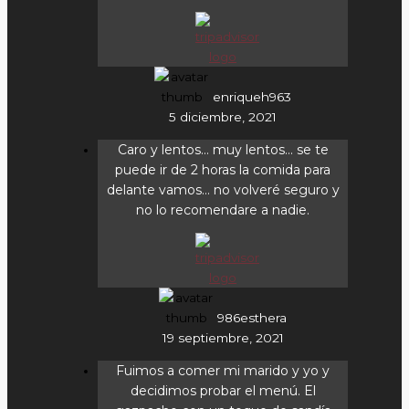
enriqueh963
5 diciembre, 2021
Caro y lentos… muy lentos… se te
puede ir de 2 horas la comida para
delante vamos… no volveré seguro y
no lo recomendare a nadie.
986esthera
19 septiembre, 2021
Fuimos a comer mi marido y yo y
decidimos probar el menú. El