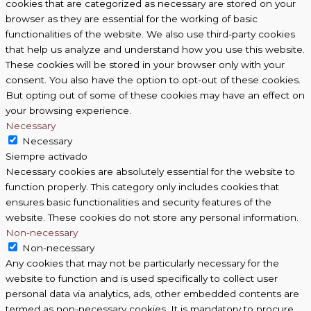
cookies that are categorized as necessary are stored on your
browser as they are essential for the working of basic
functionalities of the website. We also use third-party cookies
that help us analyze and understand how you use this website.
These cookies will be stored in your browser only with your
consent. You also have the option to opt-out of these cookies.
But opting out of some of these cookies may have an effect on
your browsing experience.
Necessary
Necessary
Siempre activado
Necessary cookies are absolutely essential for the website to
function properly. This category only includes cookies that
ensures basic functionalities and security features of the
website. These cookies do not store any personal information.
Non-necessary
Non-necessary
Any cookies that may not be particularly necessary for the
website to function and is used specifically to collect user
personal data via analytics, ads, other embedded contents are
termed as non-necessary cookies. It is mandatory to procure