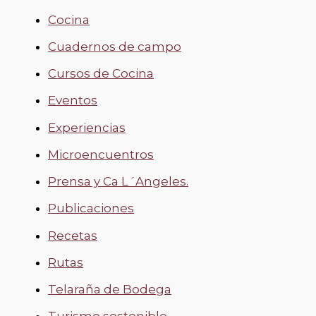
Cocina
Cuadernos de campo
Cursos de Cocina
Eventos
Experiencias
Microencuentros
Prensa y Ca L´Angeles.
Publicaciones
Recetas
Rutas
Telaraña de Bodega