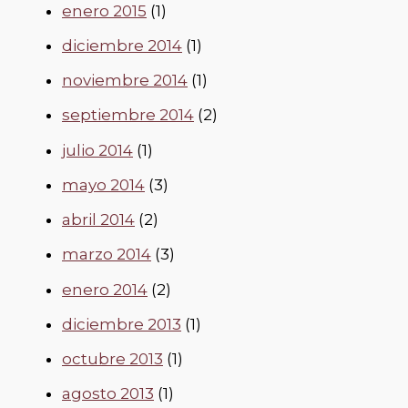
enero 2015
(1)
diciembre 2014
(1)
noviembre 2014
(1)
septiembre 2014
(2)
julio 2014
(1)
mayo 2014
(3)
abril 2014
(2)
marzo 2014
(3)
enero 2014
(2)
diciembre 2013
(1)
octubre 2013
(1)
agosto 2013
(1)