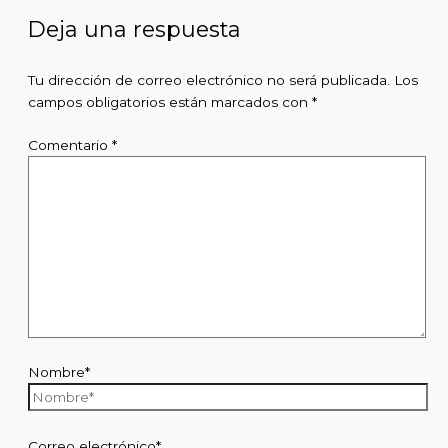
Deja una respuesta
Tu dirección de correo electrónico no será publicada.
Los
campos obligatorios están marcados con
*
Comentario
*
Nombre*
Correo electrónico*