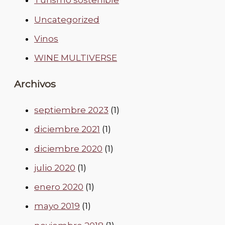
Turismo sostenible
Uncategorized
Vinos
WINE MULTIVERSE
Archivos
septiembre 2023
(1)
diciembre 2021
(1)
diciembre 2020
(1)
julio 2020
(1)
enero 2020
(1)
mayo 2019
(1)