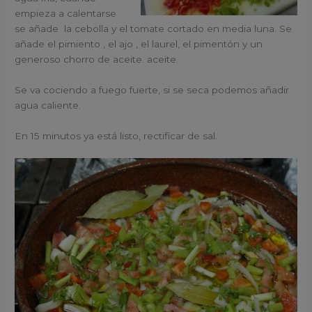
empieza a calentarse
se añade la cebolla y el tomate cortado en media luna. Se
añade el pimiento , el ajo , el laurel, el pimentón y un
generoso chorro de aceite. aceite.
Se va cociendo a fuego fuerte, si se seca podemos añadir
agua caliente.
En 15 minutos ya está listo, rectificar de sal.