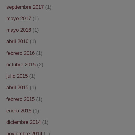
septiembre 2017
(1)
mayo 2017
(1)
mayo 2016
(1)
abril 2016
(1)
febrero 2016
(1)
octubre 2015
(2)
julio 2015
(1)
abril 2015
(1)
febrero 2015
(1)
enero 2015
(1)
diciembre 2014
(1)
noviembre 2014
(1)