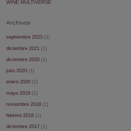
WINE MULTIVERSE
Archivos
septiembre 2023
(1)
diciembre 2021
(1)
diciembre 2020
(1)
julio 2020
(1)
enero 2020
(1)
mayo 2019
(1)
noviembre 2018
(1)
febrero 2018
(1)
diciembre 2017
(1)