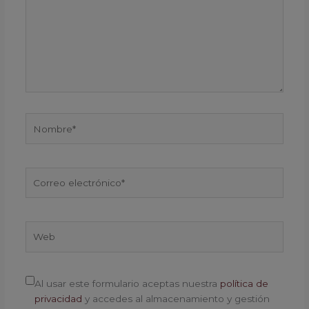
Nombre*
Correo
electrónico*
Web
Al usar este formulario aceptas nuestra
política de
privacidad
y accedes al almacenamiento y gestión