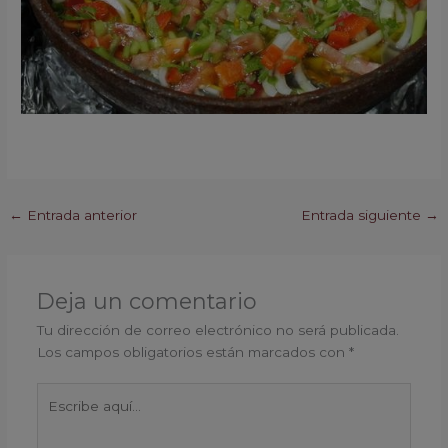
←
Entrada anterior
Entrada siguiente
→
Deja un comentario
Tu dirección de correo electrónico no será publicada.
Los campos obligatorios están marcados con
*
Escribe
aquí...