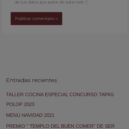
de tus datos por parte de esta web.
*
Entradas recientes
TALLER COCINA ESPECIAL CONCURSO TAPAS
POLOP 2023
MENÚ NAVIDAD 2021
PREMIO ” TEMPLO DEL BUEN COMER” DE SER