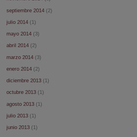
septiembre 2014
(2)
julio 2014
(1)
mayo 2014
(3)
abril 2014
(2)
marzo 2014
(3)
enero 2014
(2)
diciembre 2013
(1)
octubre 2013
(1)
agosto 2013
(1)
julio 2013
(1)
junio 2013
(1)