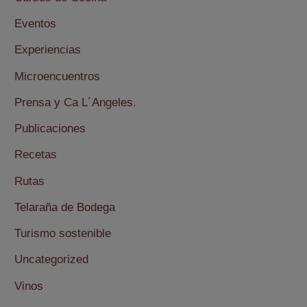
Eventos
Experiencias
Microencuentros
Prensa y Ca L´Angeles.
Publicaciones
Recetas
Rutas
Telaraña de Bodega
Turismo sostenible
Uncategorized
Vinos