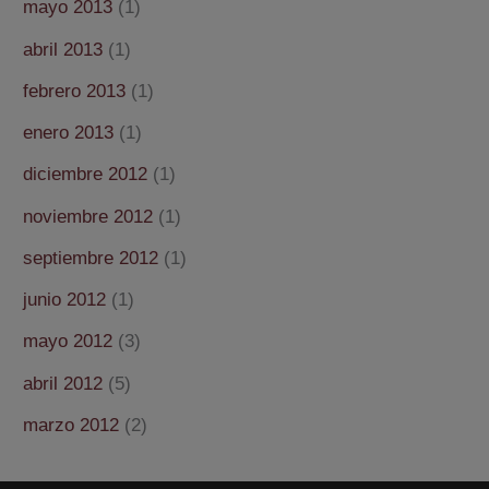
mayo 2013
(1)
abril 2013
(1)
febrero 2013
(1)
enero 2013
(1)
diciembre 2012
(1)
noviembre 2012
(1)
septiembre 2012
(1)
junio 2012
(1)
mayo 2012
(3)
abril 2012
(5)
marzo 2012
(2)