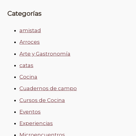
Categorías
amistad
Arroces
Arte y Gastronomía
catas
Cocina
Cuadernos de campo
Cursos de Cocina
Eventos
Experiencias
Microencuentros