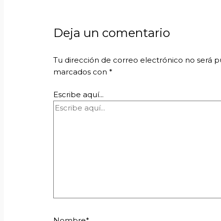
Deja un comentario
Tu dirección de correo electrónico no será p
marcados con
*
Escribe aquí...
Nombre*