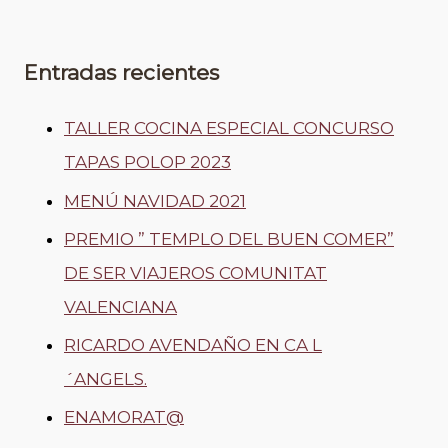
Entradas recientes
TALLER COCINA ESPECIAL CONCURSO
TAPAS POLOP 2023
MENÚ NAVIDAD 2021
PREMIO ” TEMPLO DEL BUEN COMER”
DE SER VIAJEROS COMUNITAT
VALENCIANA
RICARDO AVENDAÑO EN CA L
´ANGELS.
ENAMORAT@