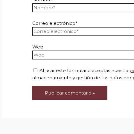
Correo electrónico*
Web
Al usar este formulario aceptas nuestra
po
almacenamiento y gestión de tus datos por 