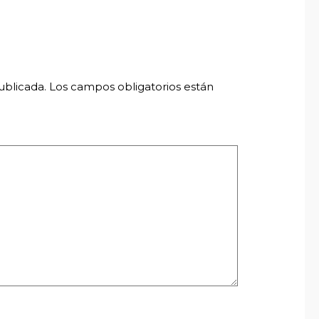
ublicada.
Los campos obligatorios están